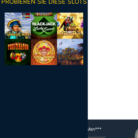
PROBIEREN SIE DIESE SLOTS
Man***
Salvad
gewinnen
gewinn