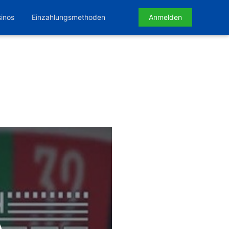
inos
Einzahlungsmethoden
Anmelden