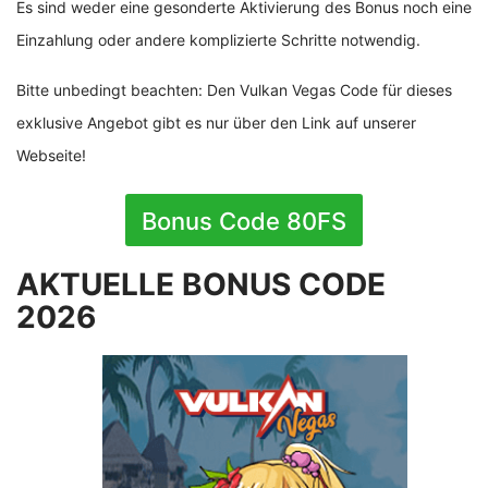
Es sind weder eine gesonderte Aktivierung des Bonus noch eine
Einzahlung oder andere komplizierte Schritte notwendig.
Bitte unbedingt beachten: Den Vulkan Vegas Code für dieses
exklusive Angebot gibt es nur über den Link auf unserer
Webseite!
Bonus Сode 80FS
AKTUELLE BONUS CODE
2026