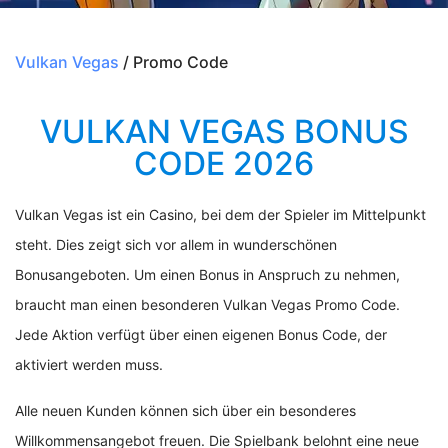
Vulkan Vegas
/
Promo Code
VULKAN VEGAS BONUS
CODE 2026
Vulkan Vegas ist ein Casino, bei dem der Spieler im Mittelpunkt
steht. Dies zeigt sich vor allem in wunderschönen
Bonusangeboten. Um einen Bonus in Anspruch zu nehmen,
braucht man einen besonderen Vulkan Vegas Promo Code.
Jede Aktion verfügt über einen eigenen Bonus Code, der
aktiviert werden muss.
Alle neuen Kunden können sich über ein besonderes
Willkommensangebot freuen. Die Spielbank belohnt eine neue