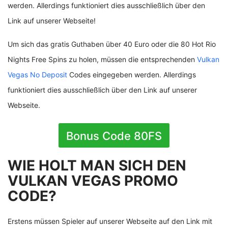
werden. Allerdings funktioniert dies ausschließlich über den
Link auf unserer Webseite!
Um sich das gratis Guthaben über 40 Euro oder die 80 Hot Rio
Nights Free Spins zu holen, müssen die entsprechenden
Vulkan
Vegas No Deposit
Codes eingegeben werden. Allerdings
funktioniert dies ausschließlich über den Link auf unserer
Webseite.
Bonus Сode 80FS
WIE HOLT MAN SICH DEN
VULKAN VEGAS PROMO
CODE?
Erstens müssen Spieler auf unserer Webseite auf den Link mit