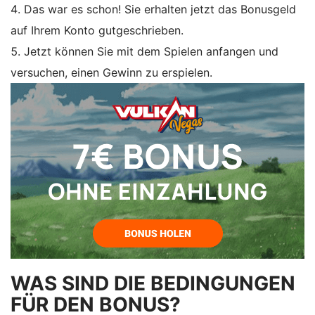
Das war es schon! Sie erhalten jetzt das Bonusgeld
auf Ihrem Konto gutgeschrieben.
Jetzt können Sie mit dem Spielen anfangen und
versuchen, einen Gewinn zu erspielen.
WAS SIND DIE BEDINGUNGEN
FÜR DEN BONUS?