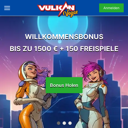
Anmelden
WILLKOMMENSBONUS
BIS ZU 1500 € + 150 FREISPIELE
Bonus Holen