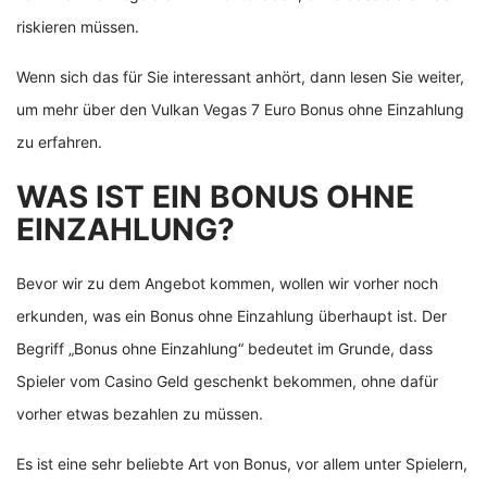
riskieren müssen.
Wenn sich das für Sie interessant anhört, dann lesen Sie weiter,
um mehr über den Vulkan Vegas 7 Euro Bonus ohne Einzahlung
zu erfahren.
WAS IST EIN BONUS OHNE
EINZAHLUNG?
Bevor wir zu dem Angebot kommen, wollen wir vorher noch
erkunden, was ein Bonus ohne Einzahlung überhaupt ist. Der
Begriff „Bonus ohne Einzahlung“ bedeutet im Grunde, dass
Spieler vom Casino Geld geschenkt bekommen, ohne dafür
vorher etwas bezahlen zu müssen.
Es ist eine sehr beliebte Art von Bonus, vor allem unter Spielern,