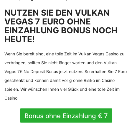
NUTZEN SIE DEN VULKAN
VEGAS 7 EURO OHNE
EINZAHLUNG BONUS NOCH
HEUTE!
Wenn Sie bereit sind, eine tolle Zeit im Vulkan Vegas Casino zu
verbringen, sollten Sie nicht länger warten und den Vulkan
Vegas 7€ No Deposit Bonus jetzt nutzen. So erhalten Sie 7 Euro
geschenkt und können damit völlig ohne Risiko im Casino
spielen. Wir wünschen Ihnen viel Glück und eine tolle Zeit im
Casino!
Bonus ohne Einzahlung € 7