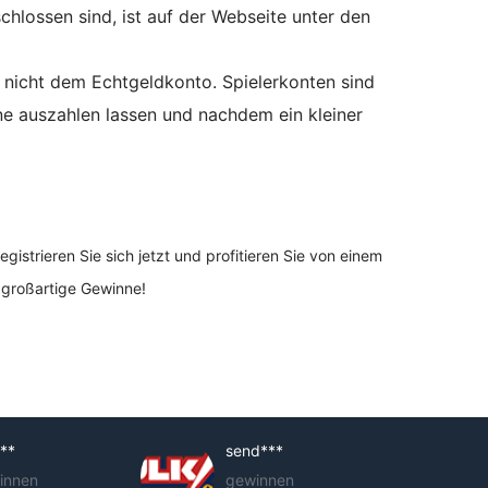
hlossen sind, ist auf der Webseite unter den
nicht dem Echtgeldkonto. Spielerkonten sind
ne auszahlen lassen und nachdem ein kleiner
gistrieren Sie sich jetzt und profitieren Sie von einem
f großartige Gewinne!
***
send***
innen
gewinnen