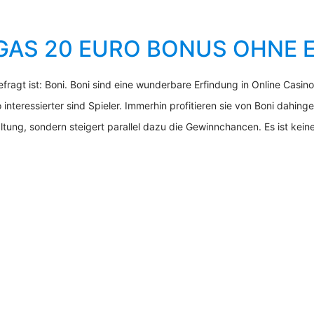
GAS 20 EURO BONUS OHNE 
efragt ist: Boni. Boni sind eine wunderbare Erfindung in Online Casi
o interessierter sind Spieler. Immerhin profitieren sie von Boni dahi
haltung, sondern steigert parallel dazu die Gewinnchancen. Es ist k