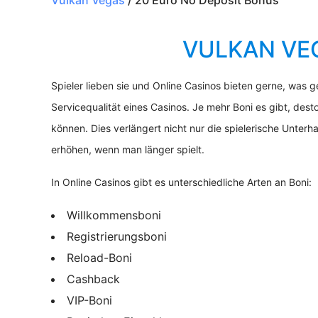
Vulkan Vegas
/
20 Euro No Deposit Bonus
VULKAN VE
Spieler lieben sie und Online Casinos bieten gerne, was g
Servicequalität eines Casinos. Je mehr Boni es gibt, dest
können. Dies verlängert nicht nur die spielerische Unter
erhöhen, wenn man länger spielt.
In Online Casinos gibt es unterschiedliche Arten an Boni:
Willkommensboni
Registrierungsboni
Reload-Boni
Cashback
VIP-Boni