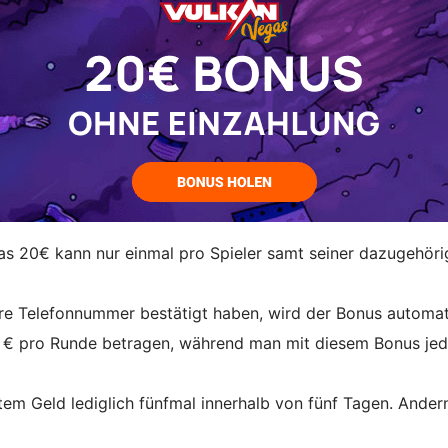
as 20€ kann nur einmal pro Spieler samt seiner dazugehör
ihre Telefonnummer bestätigt haben, wird der Bonus automa
€ pro Runde betragen, während man mit diesem Bonus jedoc
m Geld lediglich fünfmal innerhalb von fünf Tagen. Andern