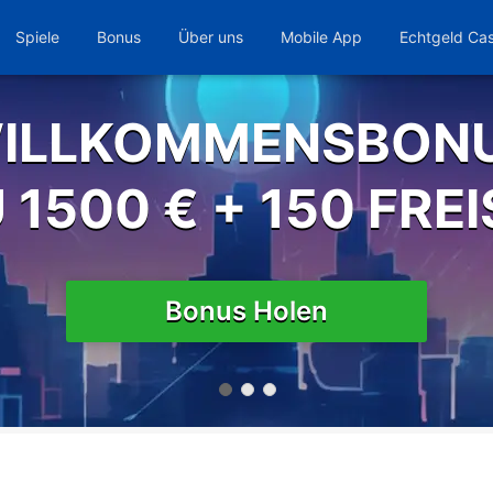
Spiele
Bonus
Über uns
Mobile App
Echtgeld Cas
ILLKOMMENSBON
U 1500 € + 150 FREI
Bonus Holen