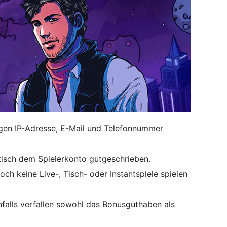
igen IP-Adresse, E-Mail und Telefonnummer
tisch dem Spielerkonto gutgeschrieben.
h keine Live-, Tisch- oder Instantspiele spielen
falls verfallen sowohl das Bonusguthaben als