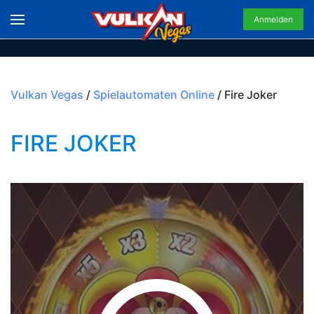
Anmelden
Vulkan Vegas
/
Spielautomaten Online
/
Fire Joker
FIRE JOKER