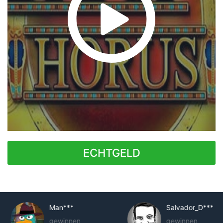
ECHTGELD
Man***
Salvador_D***
gewinnen
gewinnen